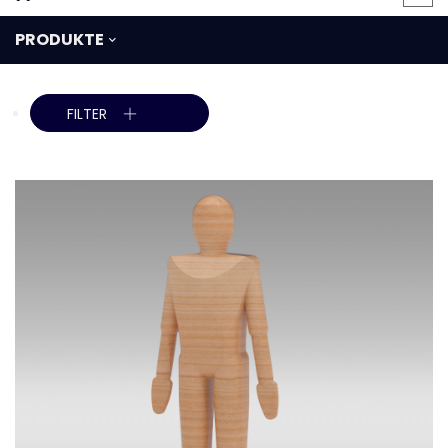
PRODUKTE
FILTER