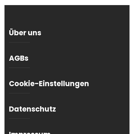
Über uns
AGBs
Cookie-Einstellungen
Datenschutz