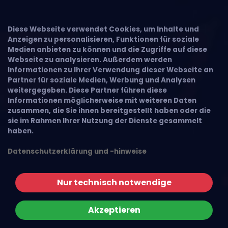
Diese Webseite verwendet Cookies, um Inhalte und
Anzeigen zu personalisieren, Funktionen für soziale
Medien anbieten zu können und die Zugriffe auf diese
Webseite zu analysieren. Außerdem werden
Informationen zu Ihrer Verwendung dieser Webseite an
Partner für soziale Medien, Werbung und Analysen
weitergegeben. Diese Partner führen diese
Informationen möglicherweise mit weiteren Daten
zusammen, die Sie ihnen bereitgestellt haben oder die
sie im Rahmen Ihrer Nutzung der Dienste gesammelt
haben.
Datenschutzerklärung und -hinweise
Nur technisch notwendige
Akzeptieren