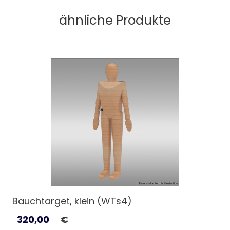
ähnliche Produkte
Bauchtarget, klein (WTs4)
320,00
€