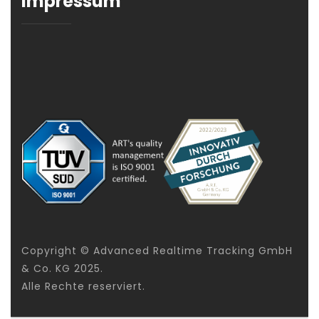
Impressum
Copyright © Advanced Realtime Tracking GmbH
& Co. KG 2025.
Alle Rechte reserviert.