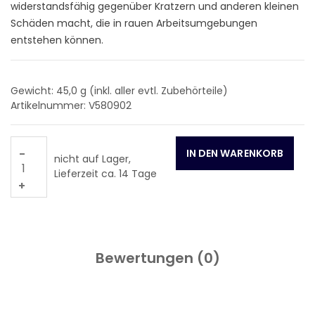
widerstandsfähig gegenüber Kratzern und anderen kleinen
Schäden macht, die in rauen Arbeitsumgebungen
entstehen können.
Gewicht: 45,0
g (inkl. aller evtl. Zubehörteile)
Artikelnummer: V580902
-
nicht auf Lager,
Lieferzeit ca. 14 Tage
+
Bewertungen (
0
)