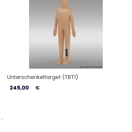
Unterschenkeltarget (TBT1)
245,00
€