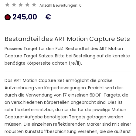
Anzahl Bewertungen:
0
245,00
€
Bestandteil des ART Motion Capture Sets
Passives Target für den Fuß. Bestandteil des ART Motion
Capture Target Satzes. Bitte bei Bestellung auf die korrekte
benötigte Körperseite achten (re/li).
Das ART Motion Capture Set ermöglicht die präzise
Aufzeichnung von Körperbewegungen. Erreicht wird dies
durch die Verwendung von 17 einzelnen 6DOF-Targets, die
an verschiedenen Körperteilen angebracht sind. Dies ist
sehr flexibel einsetzbar, da nur die für die jeweilige Motion
Capture-Aufgabe benötigten Targets getragen werden
müssen. Die einzelnen reflektierenden Marker sind mit einer
robusten Kunststoffbeschichtung versehen, die sie äußerst