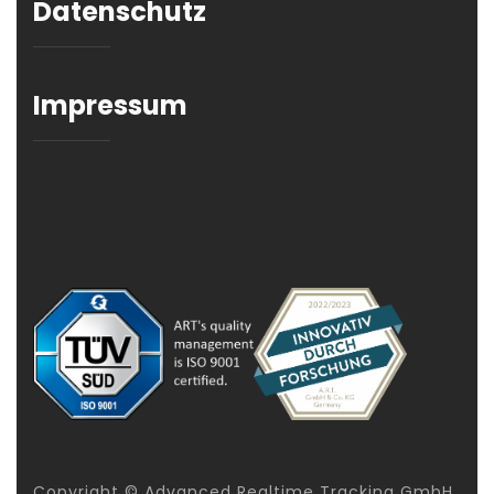
Datenschutz
Impressum
Copyright © Advanced Realtime Tracking GmbH