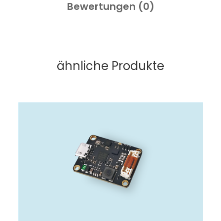
Bewertungen (
0
)
ähnliche Produkte