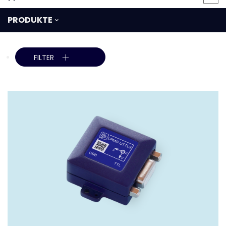
PRODUKTE
FILTER