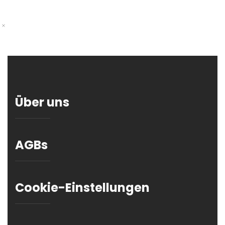
Über uns
AGBs
Cookie-Einstellungen