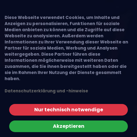
Diese Webseite verwendet Cookies, um Inhalte und
Anzeigen zu personalisieren, Funktionen für soziale
Medien anbieten zu können und die Zugriffe auf diese
Webseite zu analysieren. Außerdem werden
Informationen zu Ihrer Verwendung dieser Webseite an
Partner für soziale Medien, Werbung und Analysen
weitergegeben. Diese Partner führen diese
Informationen möglicherweise mit weiteren Daten
zusammen, die Sie ihnen bereitgestellt haben oder die
sie im Rahmen Ihrer Nutzung der Dienste gesammelt
haben.
Datenschutzerklärung und -hinweise
Nur technisch notwendige
Akzeptieren