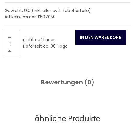
Gewicht: 0,0
(inkl. aller evtl. Zubehörteile)
Artikelnummer: E597059
-
nicht auf Lager,
Lieferzeit ca. 30 Tage
+
Bewertungen (
0
)
ähnliche Produkte