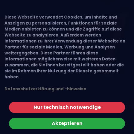
Diese Webseite verwendet Cookies, um Inhalte und
Anzeigen zu personalisieren, Funktionen für soziale
Medien anbieten zu können und die Zugriffe auf diese
Webseite zu analysieren. Außerdem werden
Informationen zu Ihrer Verwendung dieser Webseite an
Partner für soziale Medien, Werbung und Analysen
weitergegeben. Diese Partner führen diese
Informationen möglicherweise mit weiteren Daten
zusammen, die Sie ihnen bereitgestellt haben oder die
sie im Rahmen Ihrer Nutzung der Dienste gesammelt
haben.
Datenschutzerklärung und -hinweise
Nur technisch notwendige
Akzeptieren