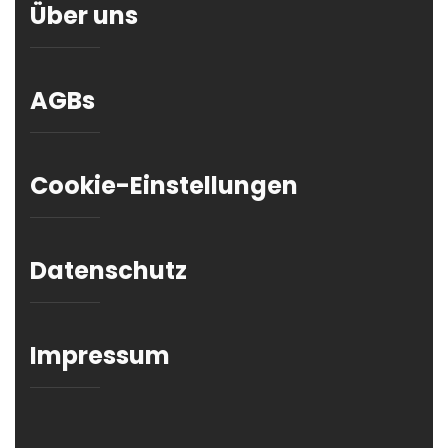
Über uns
AGBs
Cookie-Einstellungen
Datenschutz
Impressum