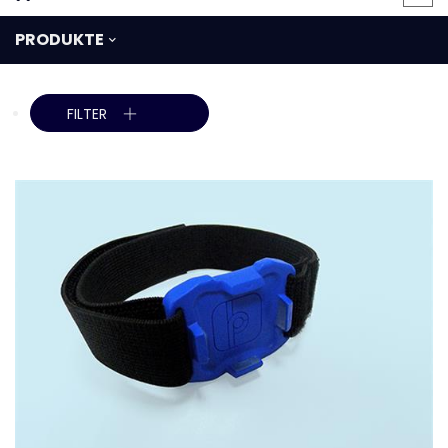
PRODUKTE
FILTER