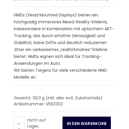
HMDs (Head Mounted Displays) bieten ein
hochgradig immersives Mixed-Reality-Erlebnis,
insbesondere in Kombination mit optischem ART-
Tracking, das durch erhöhte Genauigkeit und
Stabilität, keine Drifts und deutlich reduzierten
Jitter ein verbessertes „realitätsnahes“ Erlebnis
bietet. HMDs eignen sich ideal für Tracking-
Anwendungen im Auto.
Wir bieten Targets für viele verschiedene HMD
Modelle an.
Gewicht: 39,0
g (inkl. aller evtl. Zubehörteile)
Artikelnummer: V562303
nicht auf
-
Lager,