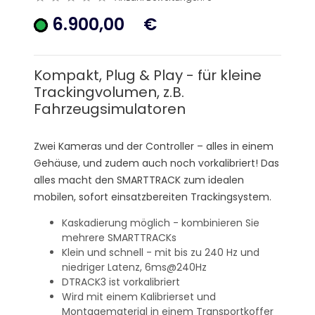
6.900,00
€
Kompakt, Plug & Play - für kleine
Trackingvolumen, z.B.
Fahrzeugsimulatoren
Zwei Kameras und der Controller – alles in einem
Gehäuse, und zudem auch noch vorkalibriert! Das
alles macht den SMARTTRACK zum idealen
mobilen, sofort einsatzbereiten Trackingsystem.
Kaskadierung möglich - kombinieren Sie
mehrere SMARTTRACKs
Klein und schnell - mit bis zu 240 Hz und
niedriger Latenz, 6ms@240Hz
DTRACK3 ist vorkalibriert
Wird mit einem Kalibrierset und
Montagematerial in einem Transportkoffer