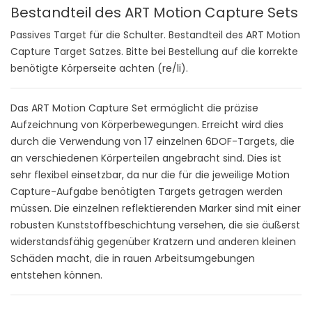
Bestandteil des ART Motion Capture Sets
Passives Target für die Schulter. Bestandteil des ART Motion
Capture Target Satzes. Bitte bei Bestellung auf die korrekte
benötigte Körperseite achten (re/li).
Das ART Motion Capture Set ermöglicht die präzise
Aufzeichnung von Körperbewegungen. Erreicht wird dies
durch die Verwendung von 17 einzelnen 6DOF-Targets, die
an verschiedenen Körperteilen angebracht sind. Dies ist
sehr flexibel einsetzbar, da nur die für die jeweilige Motion
Capture-Aufgabe benötigten Targets getragen werden
müssen. Die einzelnen reflektierenden Marker sind mit einer
robusten Kunststoffbeschichtung versehen, die sie äußerst
widerstandsfähig gegenüber Kratzern und anderen kleinen
Schäden macht, die in rauen Arbeitsumgebungen
entstehen können.