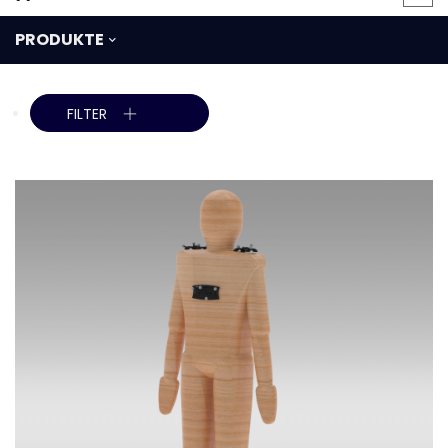
PRODUKTE
FILTER