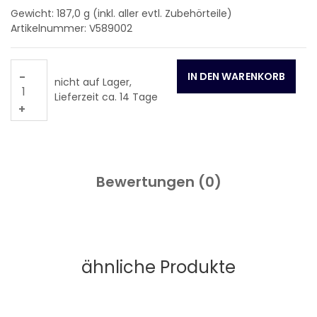
Gewicht: 187,0
g (inkl. aller evtl. Zubehörteile)
Artikelnummer: V589002
-
nicht auf Lager,
Lieferzeit ca. 14 Tage
+
Bewertungen (
0
)
ähnliche Produkte