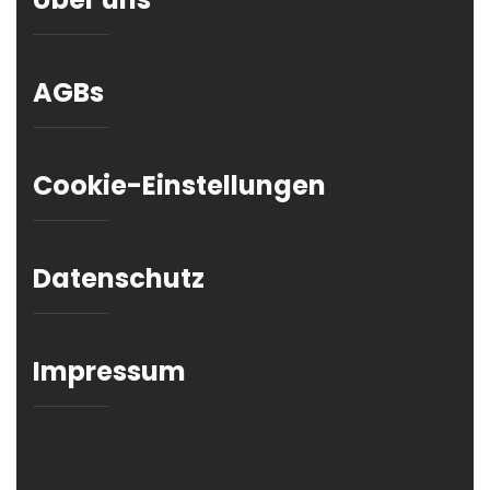
AGBs
Cookie-Einstellungen
Datenschutz
Impressum