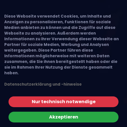
Diese Webseite verwendet Cookies, um Inhalte und
Anzeigen zu personalisieren, Funktionen für soziale
Medien anbieten zu können und die Zugriffe auf diese
Webseite zu analysieren. Außerdem werden
Informationen zu Ihrer Verwendung dieser Webseite an
Partner für soziale Medien, Werbung und Analysen
weitergegeben. Diese Partner führen diese
Informationen möglicherweise mit weiteren Daten
zusammen, die Sie ihnen bereitgestellt haben oder die
sie im Rahmen Ihrer Nutzung der Dienste gesammelt
haben.
Datenschutzerklärung und -hinweise
Nur technisch notwendige
Akzeptieren