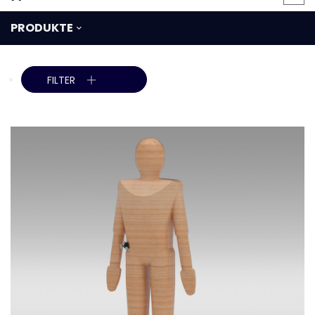
PRODUKTE
FILTER