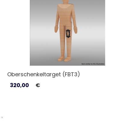
Oberschenkeltarget (FBT3)
320,00
€