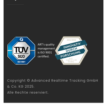
Copyright © Advanced Realtime Tracking GmbH
& Co. KG 2025.
Alle Rechte reserviert.