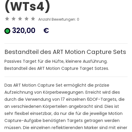
(WTs4)
Anzahl Bewertungen:
0
320,00
€
Bestandteil des ART Motion Capture Sets
Passives Target für die Hüfte, kleinere Ausführung.
Bestandteil des ART Motion Capture Target Satzes.
Das ART Motion Capture Set ermöglicht die präzise
Aufzeichnung von Körperbewegungen. Erreicht wird dies
durch die Verwendung von 17 einzelnen 6DOF-Targets, die
an verschiedenen Körperteilen angebracht sind. Dies ist
sehr flexibel einsetzbar, da nur die für die jeweilige Motion
Capture-Aufgabe benötigten Targets getragen werden
müssen. Die einzelnen reflektierenden Marker sind mit einer