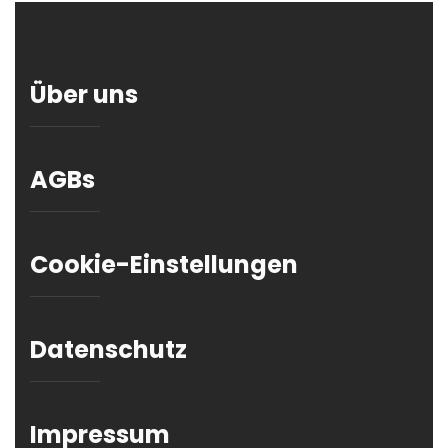
Über uns
AGBs
Cookie-Einstellungen
Datenschutz
Impressum