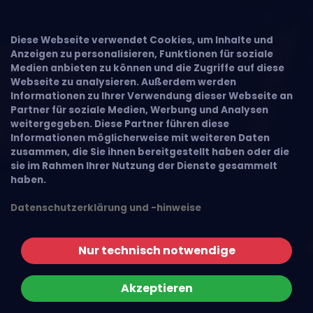
Diese Webseite verwendet Cookies, um Inhalte und
Anzeigen zu personalisieren, Funktionen für soziale
Medien anbieten zu können und die Zugriffe auf diese
Webseite zu analysieren. Außerdem werden
Informationen zu Ihrer Verwendung dieser Webseite an
Partner für soziale Medien, Werbung und Analysen
weitergegeben. Diese Partner führen diese
Informationen möglicherweise mit weiteren Daten
zusammen, die Sie ihnen bereitgestellt haben oder die
sie im Rahmen Ihrer Nutzung der Dienste gesammelt
haben.
Datenschutzerklärung und -hinweise
Nur technisch notwendige
Akzeptieren