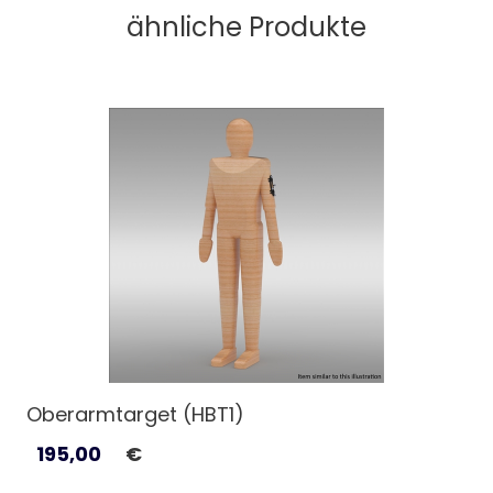
ähnliche Produkte
Oberarmtarget (HBT1)
195,00
€