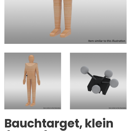
Bauchtarget, klein