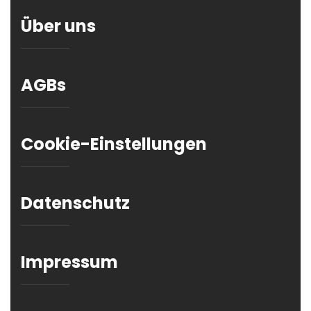
Über uns
AGBs
Cookie-Einstellungen
Datenschutz
Impressum