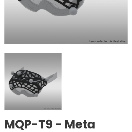
MQP-T9 - Meta