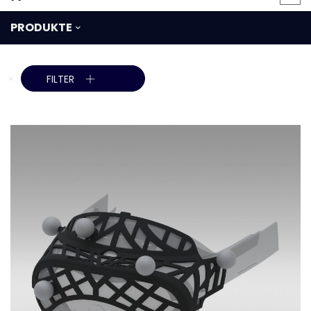
PRODUKTE
FILTER