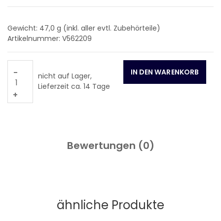
Gewicht: 47,0
g (inkl. aller evtl. Zubehörteile)
Artikelnummer: V562209
-
nicht auf Lager,
Lieferzeit ca. 14 Tage
+
Bewertungen (
0
)
ähnliche Produkte