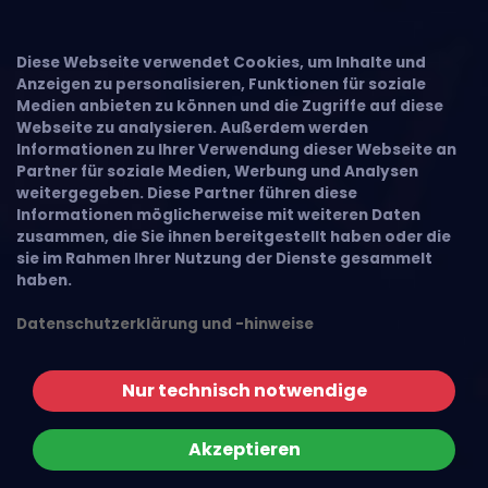
Diese Webseite verwendet Cookies, um Inhalte und
Anzeigen zu personalisieren, Funktionen für soziale
Medien anbieten zu können und die Zugriffe auf diese
Webseite zu analysieren. Außerdem werden
Informationen zu Ihrer Verwendung dieser Webseite an
Partner für soziale Medien, Werbung und Analysen
weitergegeben. Diese Partner führen diese
Informationen möglicherweise mit weiteren Daten
zusammen, die Sie ihnen bereitgestellt haben oder die
sie im Rahmen Ihrer Nutzung der Dienste gesammelt
haben.
Datenschutzerklärung und -hinweise
Nur technisch notwendige
Akzeptieren