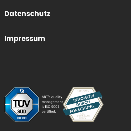
Datenschutz
Impressum