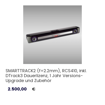
SMARTTRACK2 (f=2.2mm), RCS410, inkl.
DTrack3 Dauerlizenz, 1 Jahr Versions-
Upgrade und Zubehör
2.500,00
€