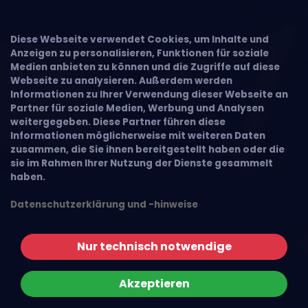
Diese Webseite verwendet Cookies, um Inhalte und
Anzeigen zu personalisieren, Funktionen für soziale
Medien anbieten zu können und die Zugriffe auf diese
Webseite zu analysieren. Außerdem werden
Informationen zu Ihrer Verwendung dieser Webseite an
Partner für soziale Medien, Werbung und Analysen
weitergegeben. Diese Partner führen diese
Informationen möglicherweise mit weiteren Daten
zusammen, die Sie ihnen bereitgestellt haben oder die
sie im Rahmen Ihrer Nutzung der Dienste gesammelt
haben.
Datenschutzerklärung und -hinweise
Nur technisch notwendige
Akzeptieren