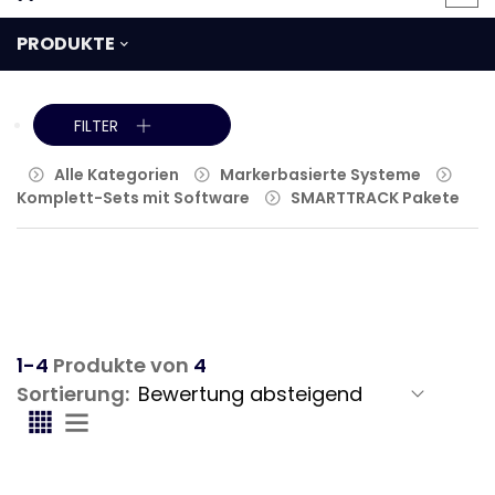
PRODUKTE
FILTER
Alle Kategorien
Markerbasierte Systeme
Komplett-Sets mit Software
SMARTTRACK Pakete
1-4
Produkte von
4
Sortierung: