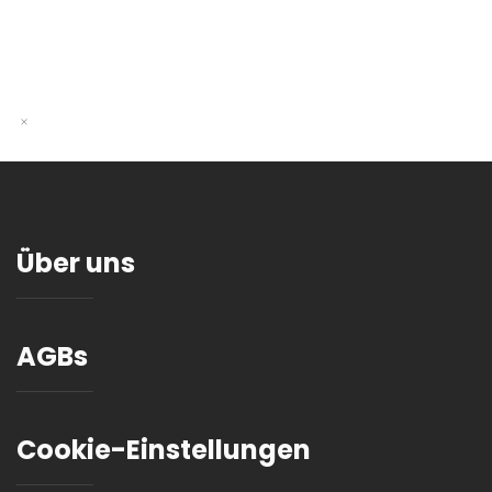
Über uns
AGBs
Cookie-Einstellungen