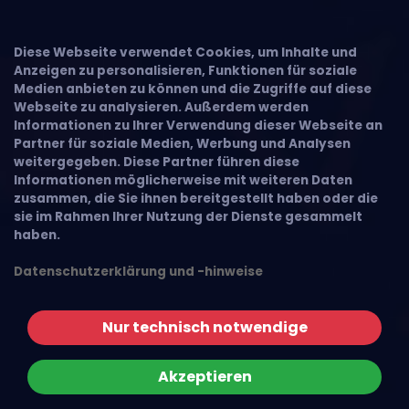
Diese Webseite verwendet Cookies, um Inhalte und
Anzeigen zu personalisieren, Funktionen für soziale
Medien anbieten zu können und die Zugriffe auf diese
Webseite zu analysieren. Außerdem werden
Informationen zu Ihrer Verwendung dieser Webseite an
Partner für soziale Medien, Werbung und Analysen
weitergegeben. Diese Partner führen diese
Informationen möglicherweise mit weiteren Daten
zusammen, die Sie ihnen bereitgestellt haben oder die
sie im Rahmen Ihrer Nutzung der Dienste gesammelt
haben.
Datenschutzerklärung und -hinweise
Nur technisch notwendige
Akzeptieren