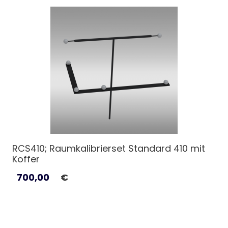
RCS410; Raumkalibrierset Standard 410 mit
Koffer
700,00
€