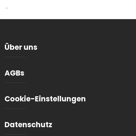
Über uns
AGBs
Cookie-Einstellungen
Datenschutz