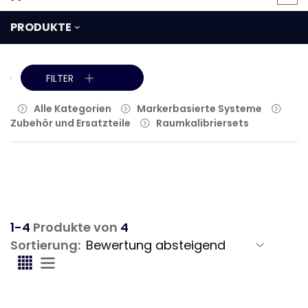
PRODUKTE
FILTER
Alle Kategorien
Markerbasierte Systeme
Zubehör und Ersatzteile
Raumkalibriersets
1-4
Produkte von
4
Sortierung: