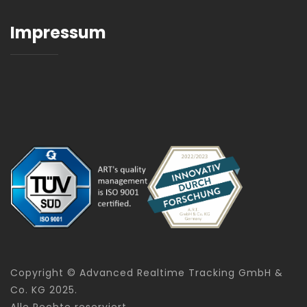
Impressum
Copyright © Advanced Realtime Tracking GmbH &
Co. KG 2025.
Alle Rechte reserviert.