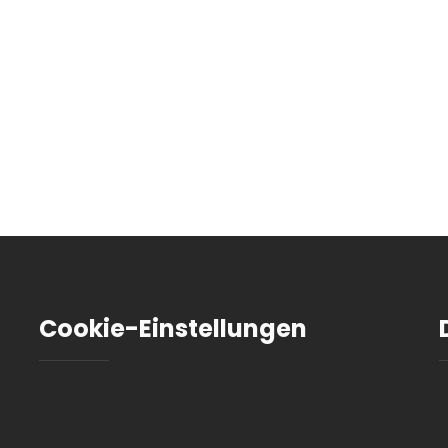
Cookie-Einstellungen