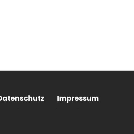
Datenschutz
Impressum