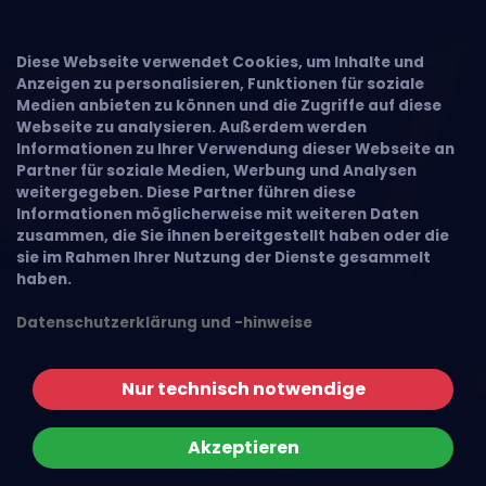
Diese Webseite verwendet Cookies, um Inhalte und
Anzeigen zu personalisieren, Funktionen für soziale
Medien anbieten zu können und die Zugriffe auf diese
Webseite zu analysieren. Außerdem werden
Informationen zu Ihrer Verwendung dieser Webseite an
Partner für soziale Medien, Werbung und Analysen
weitergegeben. Diese Partner führen diese
Informationen möglicherweise mit weiteren Daten
zusammen, die Sie ihnen bereitgestellt haben oder die
sie im Rahmen Ihrer Nutzung der Dienste gesammelt
haben.
Datenschutzerklärung und -hinweise
Nur technisch notwendige
Akzeptieren