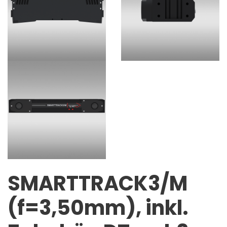
SMARTTRACK3/M
(f=3,50mm), inkl.