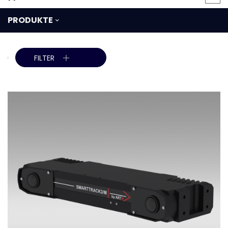
PRODUKTE
FILTER