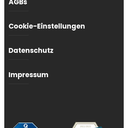
AGBs
Cookie-Einstellungen
Datenschutz
Impressum