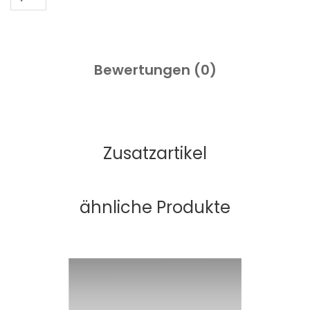
Bewertungen (
0
)
Zusatzartikel
ähnliche Produkte