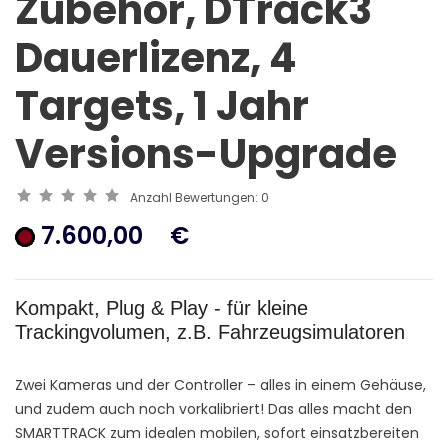
Zubehör, DTrack3
Dauerlizenz, 4
Targets, 1 Jahr
Versions-Upgrade
Anzahl Bewertungen:
0
7.600,00
€
Kompakt, Plug & Play - für kleine
Trackingvolumen, z.B. Fahrzeugsimulatoren
Zwei Kameras und der Controller – alles in einem Gehäuse,
und zudem auch noch vorkalibriert! Das alles macht den
SMARTTRACK zum idealen mobilen, sofort einsatzbereiten